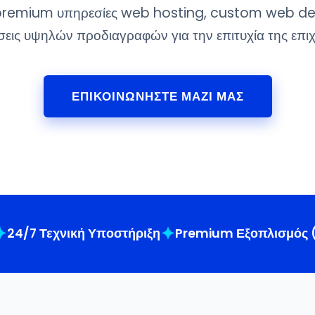
premium υπηρεσίες web hosting, custom web de
σεις υψηλών προδιαγραφών για την επιτυχία της επιχ
ΕΠΙΚΟΙΝΩΝΗΣΤΕ ΜΑΖΙ ΜΑΣ
✦
✦
24/7 Τεχνική Υποστήριξη
Premium Εξοπλισμός