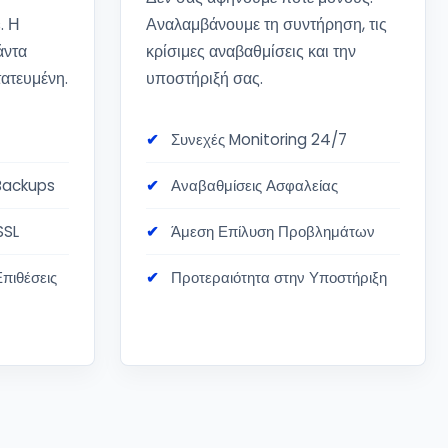
. Η
Αναλαμβάνουμε τη συντήρηση, τις
άντα
κρίσιμες αναβαθμίσεις και την
ατευμένη.
υποστήριξή σας.
Συνεχές Monitoring 24/7
Backups
Αναβαθμίσεις Ασφαλείας
SSL
Άμεση Επίλυση Προβλημάτων
πιθέσεις
Προτεραιότητα στην Υποστήριξη