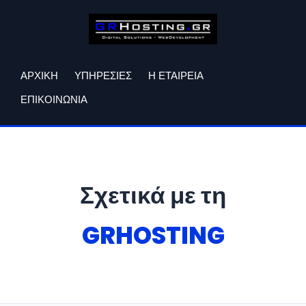
ΑΡΧΙΚΗ
ΥΠΗΡΕΣΙΕΣ
Η ΕΤΑΙΡΕΙΑ
ΕΠΙΚΟΙΝΩΝΙΑ
Σχετικά με τη
GRHOSTING