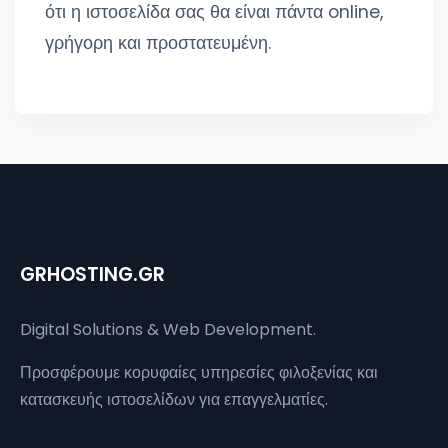
ότι η ιστοσελίδα σας θα είναι πάντα online,
γρήγορη και προστατευμένη.
GRHOSTING.GR
Digital Solutions & Web Development.
Προσφέρουμε κορυφαίες υπηρεσίες φιλοξενίας και
κατασκευής ιστοσελίδων για επαγγελματίες.