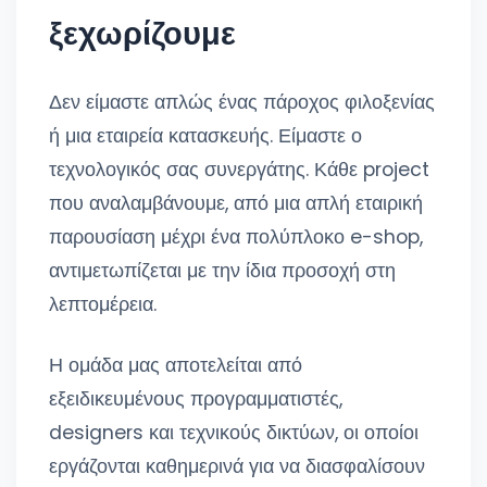
ξεχωρίζουμε
Δεν είμαστε απλώς ένας πάροχος φιλοξενίας
ή μια εταιρεία κατασκευής. Είμαστε ο
τεχνολογικός σας συνεργάτης. Κάθε project
που αναλαμβάνουμε, από μια απλή εταιρική
παρουσίαση μέχρι ένα πολύπλοκο e-shop,
αντιμετωπίζεται με την ίδια προσοχή στη
λεπτομέρεια.
Η ομάδα μας αποτελείται από
εξειδικευμένους προγραμματιστές,
designers και τεχνικούς δικτύων, οι οποίοι
εργάζονται καθημερινά για να διασφαλίσουν