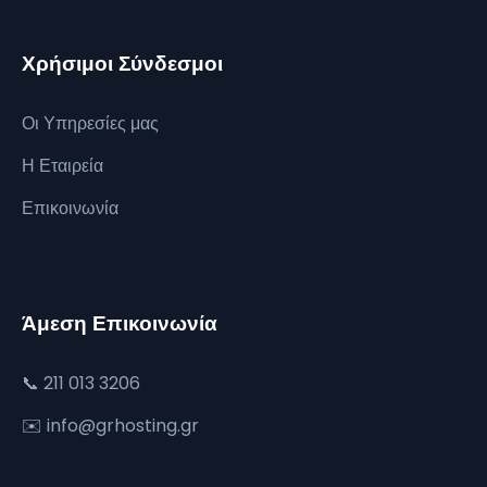
Χρήσιμοι Σύνδεσμοι
Οι Υπηρεσίες μας
Η Εταιρεία
Επικοινωνία
Άμεση Επικοινωνία
📞 211 013 3206
✉️ info@grhosting.gr