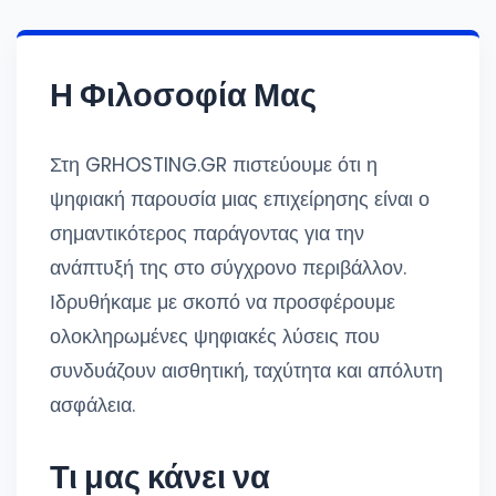
Η Φιλοσοφία Μας
Στη GRHOSTING.GR πιστεύουμε ότι η
ψηφιακή παρουσία μιας επιχείρησης είναι ο
σημαντικότερος παράγοντας για την
ανάπτυξή της στο σύγχρονο περιβάλλον.
Ιδρυθήκαμε με σκοπό να προσφέρουμε
ολοκληρωμένες ψηφιακές λύσεις που
συνδυάζουν αισθητική, ταχύτητα και απόλυτη
ασφάλεια.
Τι μας κάνει να